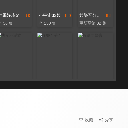
神馬好時光
小宇宙33號
娛樂百分百-YT網路版
8.0
8.0
8.3
全 36 集
全 130 集
更新至第 32 集
熟女不滿族
娛樂百分百
超級同學會
8.0
8.3
7.2
更新至第 27 集
更新至第 462 集
全 65 集
收藏
分享