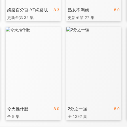
娛樂百分百-YT網路版
熟女不滿族
8.3
8.0
更新至第 32 集
更新至第 27 集
今天推什麼
2分之一強
8.0
8.0
全 9 集
全 1392 集