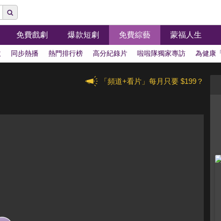
免費戲劇
爆款短劇
免費綜藝
蒙福人生
拔
同步熱播
熱門排行榜
高分紀錄片
啦啦隊獨家專訪
為健康
「頻道+看片」每月只要 $199？