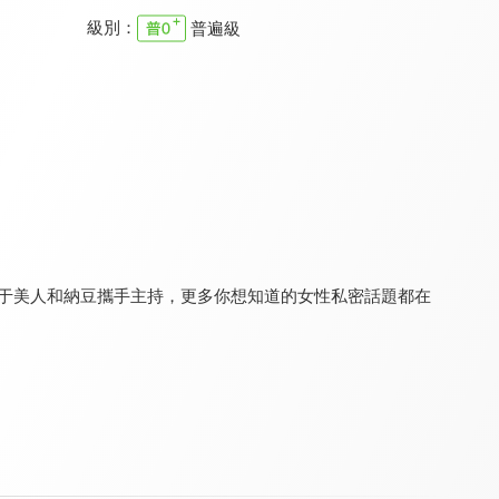
級別：
普遍級
我愛大小姐
今天推什麼
2分之一強
8.0
8.0
8.0
更新至第 151 集
全 9 集
全 1392 集
由于美人和納豆攜手主持，更多你想知道的女性私密話題都在
青春猛回頭
大老婆俱樂部
豬哥壹級棒
8.0
8.0
8.3
全 44 集
全 26 集
更新至第 263 集