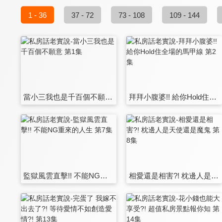
1 - 36
37 - 72
73 - 108
109 - 144
當小三我也是千百個不願意 第1集
拜拜小腹婆!! 給你Hold住全場的馬甲線 第2集
監獄風雲直擊!! 不能NG重來的人生 第7集
相愛還是相害?! 枕邊人是天使還是魔鬼 第8集