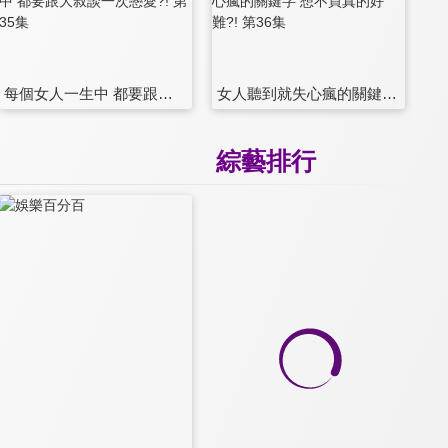
每個女人一生中 都要跟大叔談一次戀愛?! 第35集
女人聽到就失心瘋的關鍵字 想不買真的好難?! 第36集
綜藝排行