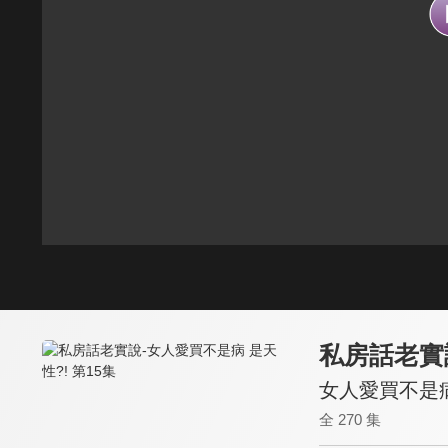
私房話老實
女人愛買不是病
全 270 集