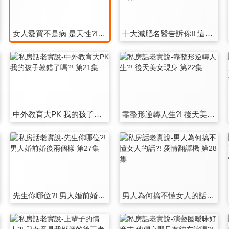
女人愛買不是病 是天性?! 第15集
十大減肥名醫告訴你!! 這些方法最有用?! 第16集
中外教育大PK 我的孩子教錯了嗎?! 第21集
靠整形逆轉人生?! 後天美女現身 第22集
先生你哪位?! 男人婚前婚後兩個樣 第27集
男人為何搞不懂女人的話?! 愛情翻譯機 第28集