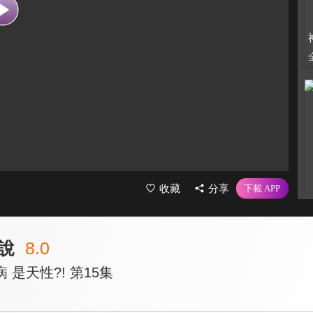
收藏
分享
說
8.0
 是天性?! 第15集