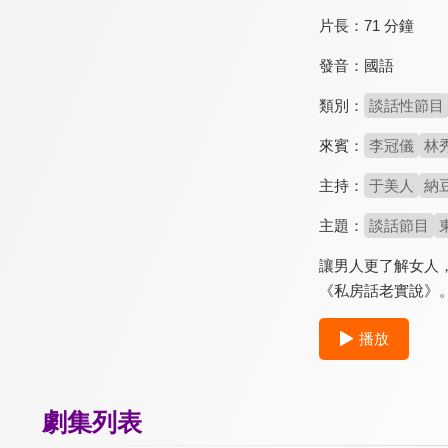
片長：
71 分鐘
發音：
國語
類別：
談話性節目
來賓：
李冠儀
林
主持：
于美人
納
主題：
談話節目
讓男人更了解女人
《私房話老實說》
播放
劇集列表