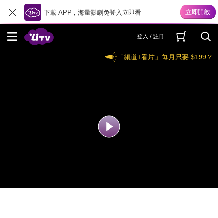
下載 APP，海量影劇免登入立即看
登入 / 註冊
「頻道+看片」每月只要 $199？