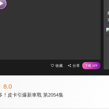
收藏
分享
8.0
！皮卡引爆新車戰 第2054集