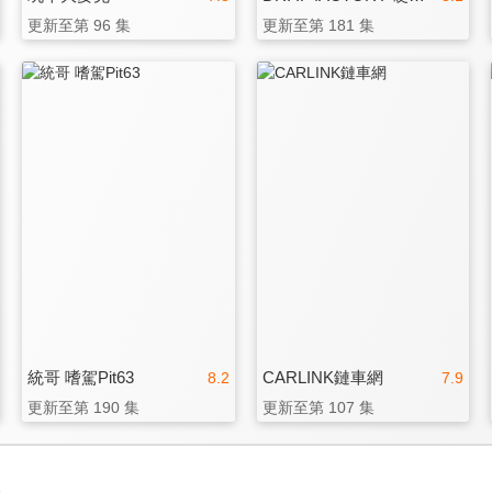
更新至第 96 集
更新至第 181 集
統哥 嗜駕Pit63
CARLINK鏈車網
8.2
7.9
更新至第 190 集
更新至第 107 集
3