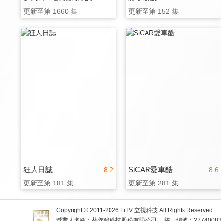
更新至第 1660 集
更新至第 152 集
狂人日誌
SiCAR愛車酷
8.2
8.6
更新至第 181 集
更新至第 281 集
Copyright © 2011-
2026
LiTV 立視科技 All Rights Reserved.
營業人名稱：替您錄科技股份有限公司
統一編號：2774008