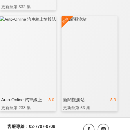
更新至第 332 集
Auto-Online 汽車線上情報誌
新聞觀測站
8.0
8.3
更新至第 233 集
更新至第 53 集
客服專線：02-7707-0708