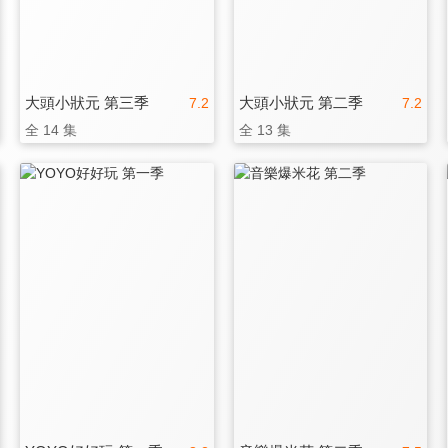
大頭小狀元 第三季
大頭小狀元 第二季
7.2
7.2
全 14 集
全 13 集