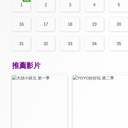
1
2
3
4
5
16
17
18
19
20
31
32
33
34
35
推薦影片