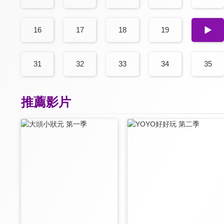
16
17
18
19
20
31
32
33
34
35
推薦影片