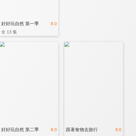
好好玩自然 第一季
8.0
全 13 集
好好玩自然 第二季
跟著食物去旅行
8.0
8.0