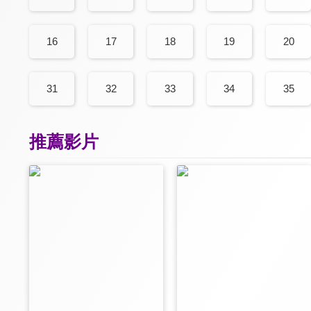
16
17
18
19
20
31
32
33
34
35
推薦影片