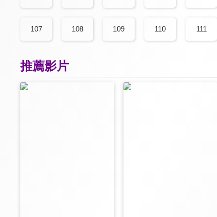
107
108
109
110
111
推薦影片