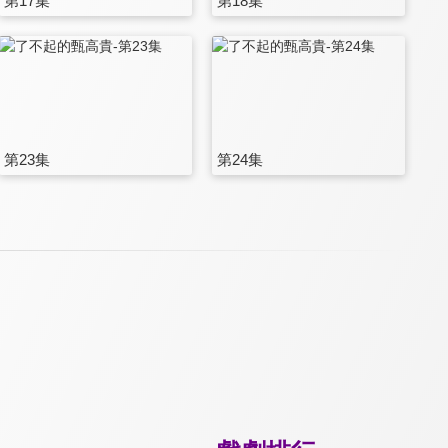
第17集
第18集
第23集
第24集