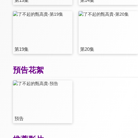
第13集
第14集
第19集
第20集
預告花絮
預告