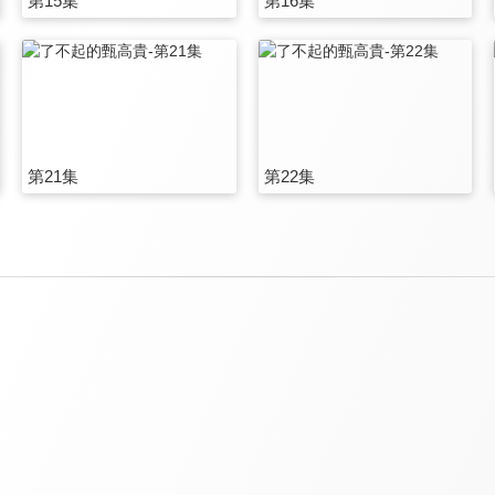
第15集
第16集
第21集
第22集