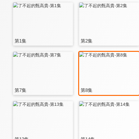
第1集
第2集
第7集
第8集