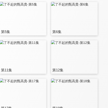
第5集
第6集
第11集
第12集