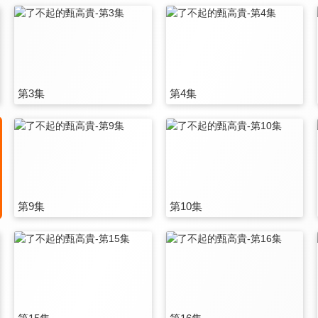
第3集
第4集
第9集
第10集