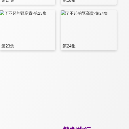
第17集
第18集
第23集
第24集