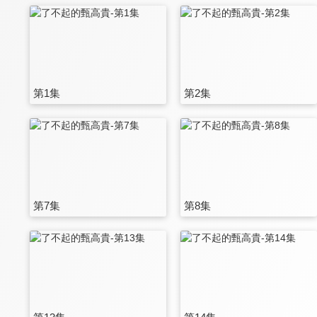
第1集
第2集
第7集
第8集