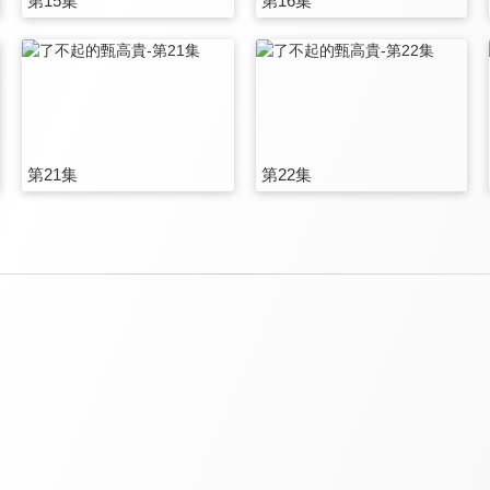
第15集
第16集
第21集
第22集