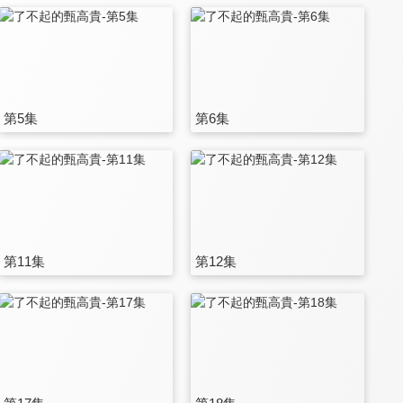
第5集
第6集
第11集
第12集