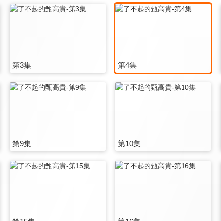
第3集
第4集
第9集
第10集