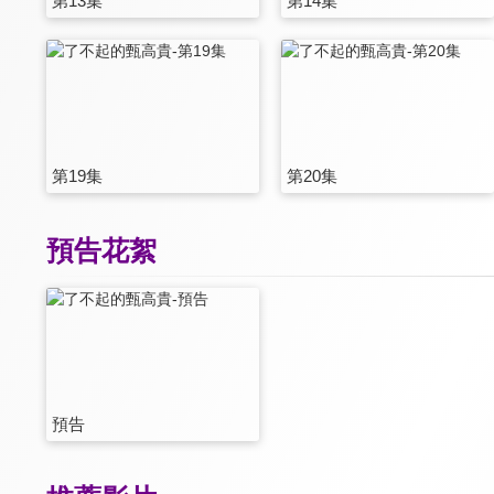
第13集
第14集
第19集
第20集
預告花絮
預告