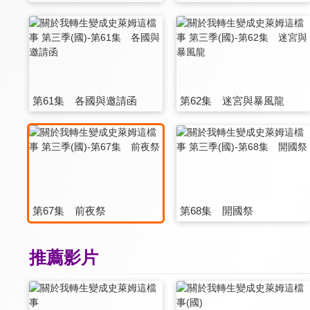
第61集 各國與邀請函
第62集 迷宮與暴風龍
第67集 前夜祭
第68集 開國祭
推薦影片