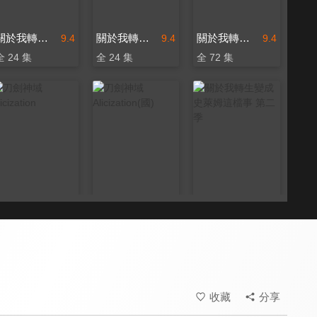
關於我轉生變成史萊姆這檔事
關於我轉生變成史萊姆這檔事(國)
關於我轉生變成史萊姆這檔事 第三季
9.4
9.4
9.4
全 24 集
全 24 集
全 72 集
刀劍神域 Alicization
刀劍神域 Alicization(國)
關於我轉生變成史萊姆這檔事 第二季
8.0
8.0
8.5
全 26 集
全 25 集
全 48 集
收藏
分享