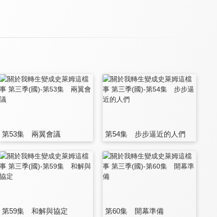
第53集 兩翼會議
第54集 步步逼近的人們
第59集 和解與協定
第60集 開幕準備