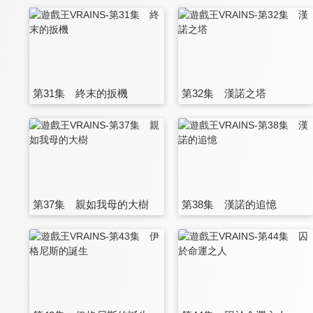
第31集 終末的扳機
第32集 漢諾之塔
第37集 親如我母的大樹
第38集 漢諾的追憶