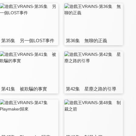
第35集 另一個LOST事件
第36集 無聊的正義
第41集 被欺騙的事實
第42集 星塵之路的引導