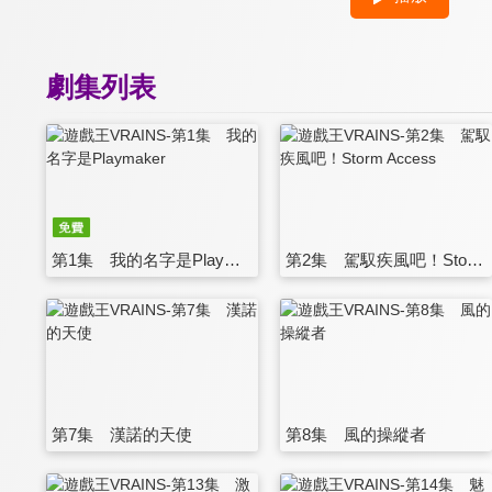
劇集列表
第1集 我的名字是Playmaker
第2集 駕馭疾風吧！Storm Access
第7集 漢諾的天使
第8集 風的操縱者