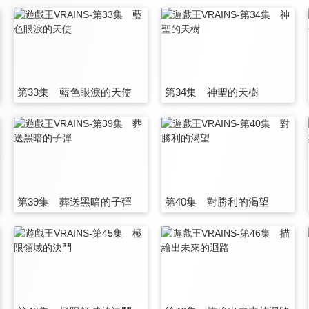
第33集 藍色眼淚的天使
第34集 神聖的天樹
第39集 葬送黑暗的子彈
第40集 對勝利的渴望