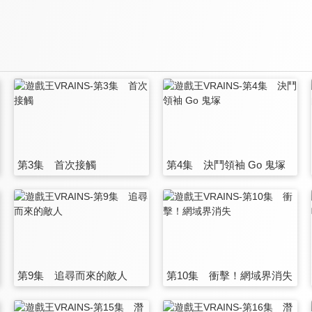
第3集 首次接觸
第4集 決鬥領袖 Go 鬼塚
第9集 追尋而來的敵人
第10集 衝擊！網域界消失