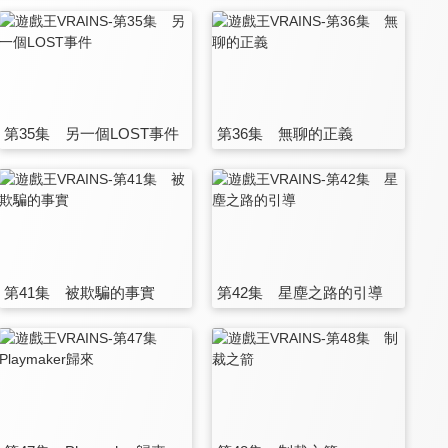
第35集 另一個LOST事件
第36集 無聊的正義
第41集 被欺騙的事實
第42集 星塵之路的引導