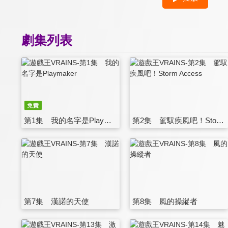
劇集列表
第1集 我的名字是Playmaker
第2集 駕馭疾風吧！Storm Access
第7集 漢諾的天使
第8集 風的操縱者