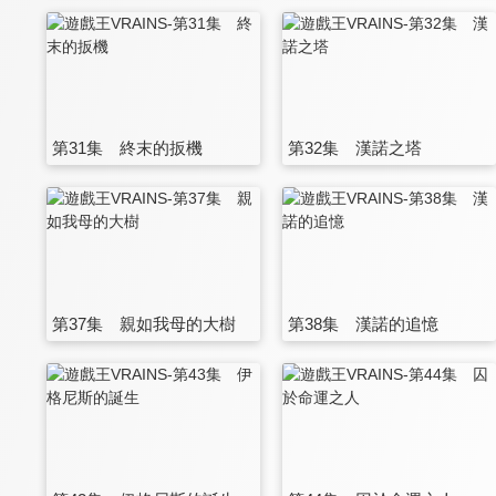
第31集 終末的扳機
第32集 漢諾之塔
第37集 親如我母的大樹
第38集 漢諾的追憶