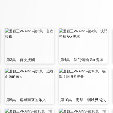
第3集 首次接觸
第4集 決鬥領袖 Go 鬼塚
第9集 追尋而來的敵人
第10集 衝擊！網域界消失