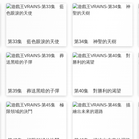
第33集 藍色眼淚的天使
第34集 神聖的天樹
第39集 葬送黑暗的子彈
第40集 對勝利的渴望