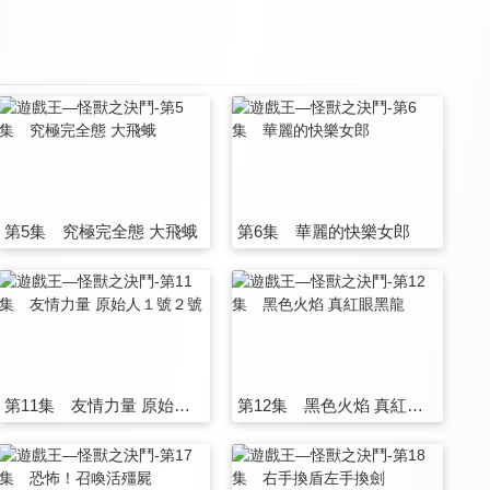
第5集 究極完全態 大飛蛾
第6集 華麗的快樂女郎
第11集 友情力量 原始人１號２號
第12集 黑色火焰 真紅眼黑龍