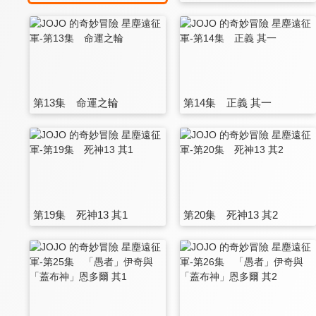
第13集 命運之輪
第14集 正義 其一
第19集 死神13 其1
第20集 死神13 其2