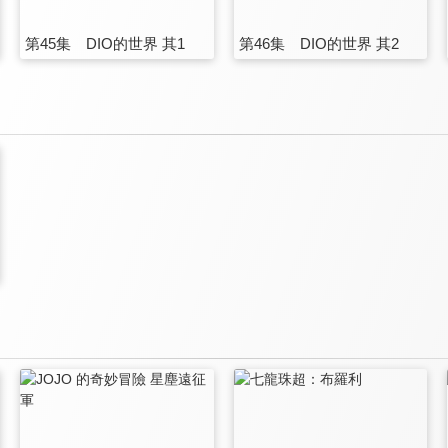
第45集 DIO的世界 其1
第46集 DIO的世界 其2