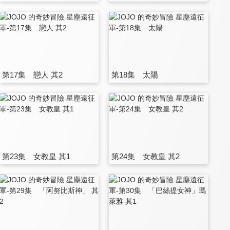
第17集 戀人 其2
第18集 太陽
第23集 女教皇 其1
第24集 女教皇 其2