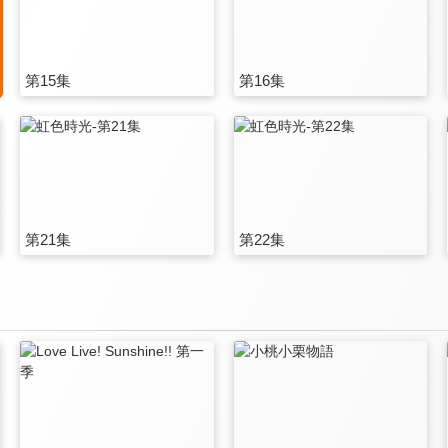
第15集
第16集
第21集
第22集