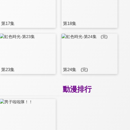
第17集
第18集
第23集
第24集 (完)
動漫排行