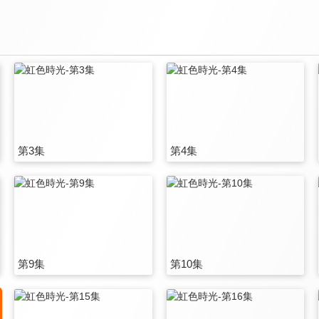
第3集
第4集
第9集
第10集