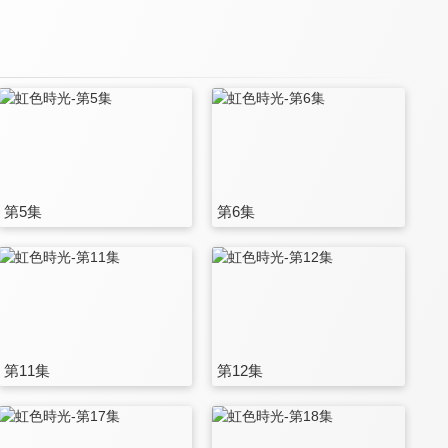
第5集
第6集
第11集
第12集