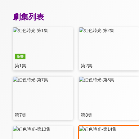
劇集列表
第1集
第2集
第7集
第8集