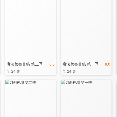
魔法禁書目錄 第二季
魔法禁書目錄 第一季
8.0
8.0
全 24 集
全 24 集