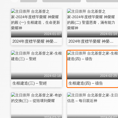
2024-01-07
2024-01-14
2024年度標竿榮耀 神榮耀的殿 (一) 生根建造，生命更新榮耀神
2024年度標竿榮耀 神榮耀的殿(二) 聖靈恩膏，滿有能力榮耀神
2024-02-18
2024-02-25
生根建造(三) – 聖經
生根建造(四) – 禱告
2024-03-31
2024-04-07