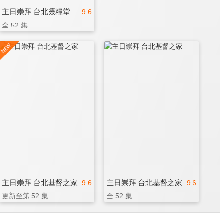
主日崇拜 台北靈糧堂
9.6
全 52 集
主日崇拜 台北基督之家
主日崇拜 台北基督之家
9.6
9.6
更新至第 52 集
全 52 集