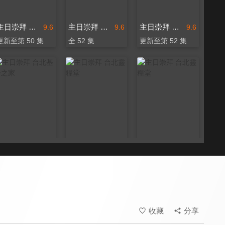
主日崇拜 台北靈糧堂
主日崇拜 台北基督之家
主日崇拜 台北基督之家
9.6
9.6
9.6
更新至第 50 集
全 52 集
更新至第 52 集
主日崇拜 台北基督之家
主日崇拜 台北靈糧堂
主日崇拜 台北靈糧堂
9.6
9.6
9.6
更新至第 51 集
全 52 集
更新至第 52 集
收藏
分享