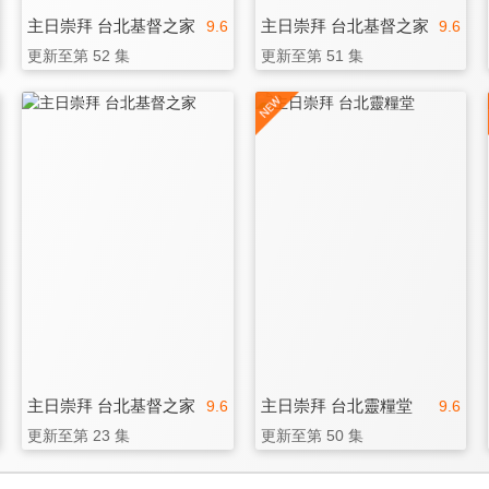
主日崇拜 台北基督之家
主日崇拜 台北基督之家
9.6
9.6
更新至第 52 集
更新至第 51 集
主日崇拜 台北基督之家
主日崇拜 台北靈糧堂
9.6
9.6
更新至第 23 集
更新至第 50 集