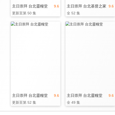
主日崇拜 台北靈糧堂
主日崇拜 台北基督之家
9.6
9.6
更新至第 50 集
全 52 集
主日崇拜 台北靈糧堂
主日崇拜 台北靈糧堂
9.6
9.6
更新至第 52 集
全 49 集