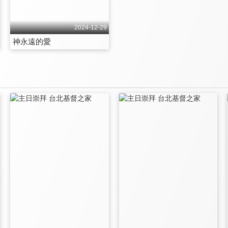
2024-12-29
神永遠的愛