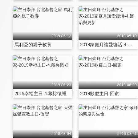
2019-05-12
2019-05-19
馬利亞的親子教養
2019家庭月讓愛復活-4.醫治與更新
2019-06-23
2019-06-30
2019幸福主日-4.藏祢懷裡
2019歡慶主日-回家
2019-08-04
2019-08-11