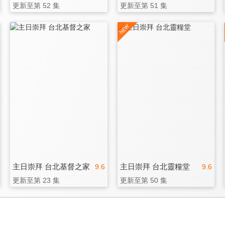
更新至第 52 集
更新至第 51 集
主日崇拜 台北基督之家
主日崇拜 台北靈糧堂
9.6
9.6
更新至第 23 集
更新至第 50 集
3