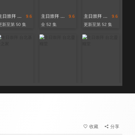
主日崇拜 台北靈糧堂
主日崇拜 台北基督之家
主日崇拜 台北基督之家
9.6
9.6
9.6
更新至第 50 集
全 52 集
更新至第 52 集
主日崇拜 台北基督之家
主日崇拜 台北靈糧堂
主日崇拜 台北靈糧堂
9.6
9.6
9.6
更新至第 51 集
全 52 集
更新至第 52 集
收藏
分享