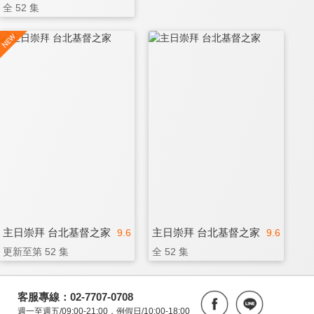
全 52 集
主日崇拜 台北基督之家
主日崇拜 台北基督之家
9.6
9.6
更新至第 52 集
全 52 集
客服專線：02-7707-0708
週一至週五/09:00-21:00，例假日/10:00-18:00