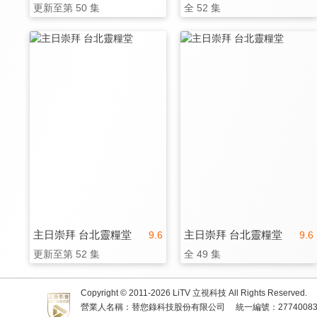
更新至第 50 集
全 52 集
主日崇拜 台北靈糧堂
主日崇拜 台北靈糧堂
9.6
9.6
更新至第 52 集
全 49 集
Copyright © 2011-
2026
LiTV 立視科技 All Rights Reserved.
營業人名稱：替您錄科技股份有限公司
統一編號：2774008