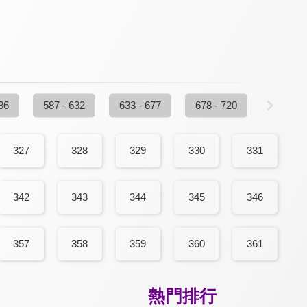
86
587 - 632
633 - 677
678 - 720
327
328
329
330
331
342
343
344
345
346
357
358
359
360
361
熱門排行