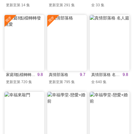
更新至第 14 集
更新至第 291 集
全 33 集
家庭8點檔轉轉發現愛
9.8
真情部落格
9.7
真情部落格 名人篇
9.8
更新至第 720 集
更新至第 795 集
全 640 集