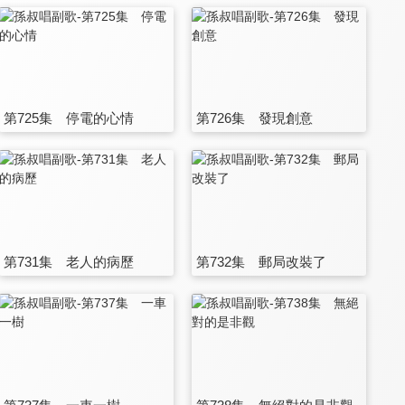
第725集 停電的心情
第726集 發現創意
第731集 老人的病歷
第732集 郵局改裝了