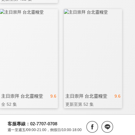
主日崇拜 台北靈糧堂
主日崇拜 台北靈糧堂
9.6
9.6
全 52 集
更新至第 52 集
客服專線：02-7707-0708
週一至週五/09:00-21:00，例假日/10:00-18:00