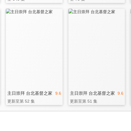
主日崇拜 台北基督之家
主日崇拜 台北基督之家
9.6
9.6
更新至第 52 集
更新至第 51 集
3