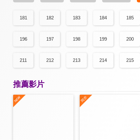
181
182
183
184
185
196
197
198
199
200
211
212
213
214
215
推薦影片