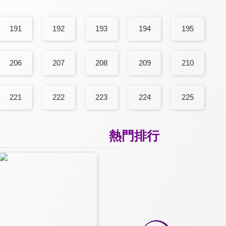
191
192
193
194
195
206
207
208
209
210
221
222
223
224
225
熱門排行