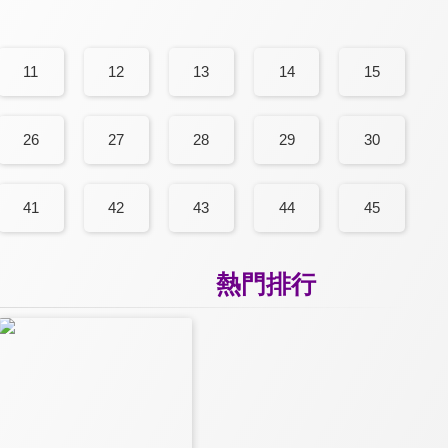
11
12
13
14
15
26
27
28
29
30
41
42
43
44
45
熱門排行