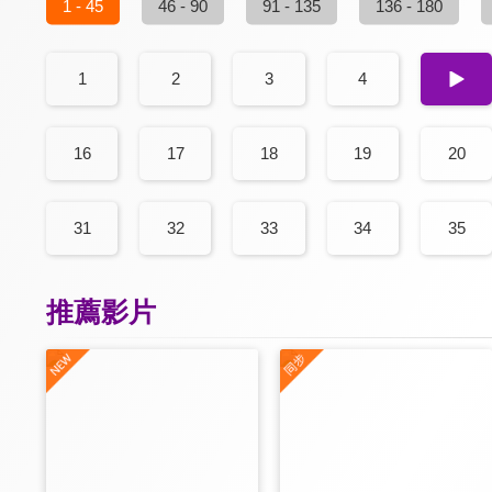
1 - 45
46 - 90
91 - 135
136 - 180
1
2
3
4
5
16
17
18
19
20
31
32
33
34
35
推薦影片