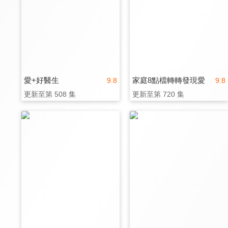
愛+好醫生
家庭8點檔轉轉發現愛
9.8
9.8
更新至第 508 集
更新至第 720 集