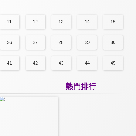
11
12
13
14
15
26
27
28
29
30
41
42
43
44
45
熱門排行