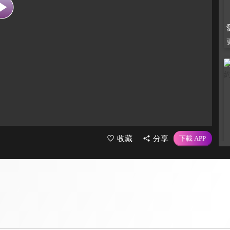
收藏
分享