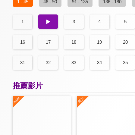
1 - 45
46 - 90
91 - 135
136 - 180
1
2
3
4
5
16
17
18
19
20
31
32
33
34
35
推薦影片