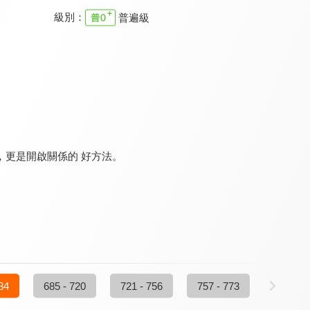
級別：
普遍級
主日崇拜 台北基督之家
主日崇拜 台北基督之家
主日崇拜 台北基督之家
9.6
9.6
9.6
全 52 集
更新至第 52 集
更新至第 51 集
更是開啟關係的 好方法。
主日崇拜 台北靈糧堂
主日崇拜 台北靈糧堂
主日崇拜 台北靈糧堂
9.6
9.6
9.6
全 52 集
更新至第 52 集
全 49 集
84
685 - 720
721 - 756
757 - 773