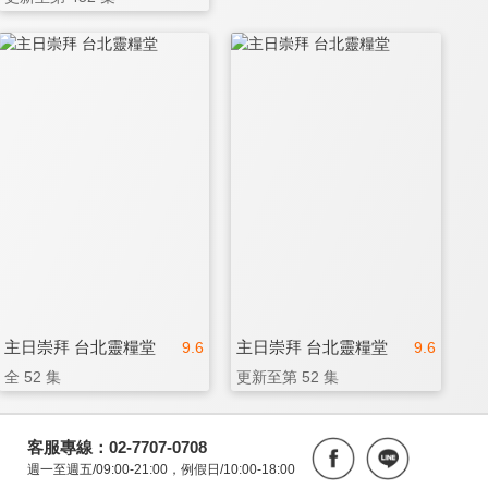
主日崇拜 台北靈糧堂
主日崇拜 台北靈糧堂
9.6
9.6
全 52 集
更新至第 52 集
客服專線：02-7707-0708
週一至週五/09:00-21:00，例假日/10:00-18:00