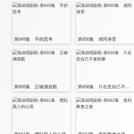
第649集 手的思考
第650集 感同身受
第655集 正確價值觀
第656集 只在意自己不會快樂