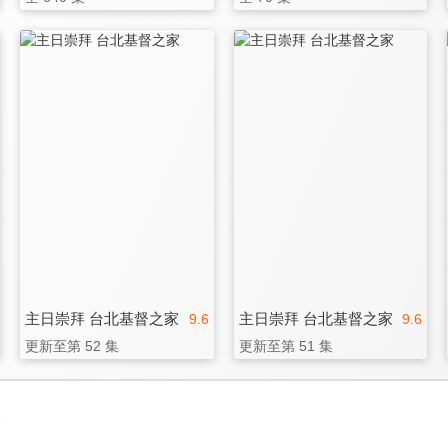
主日崇拜 台北基督之家
主日崇拜 台北基督之家
9.6
9.6
更新至第 52 集
更新至第 51 集
3