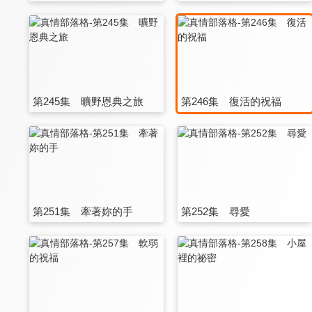
第245集 曠野恩典之旅
第246集 復活的祝福
第251集 牽著妳的手
第252集 尋愛