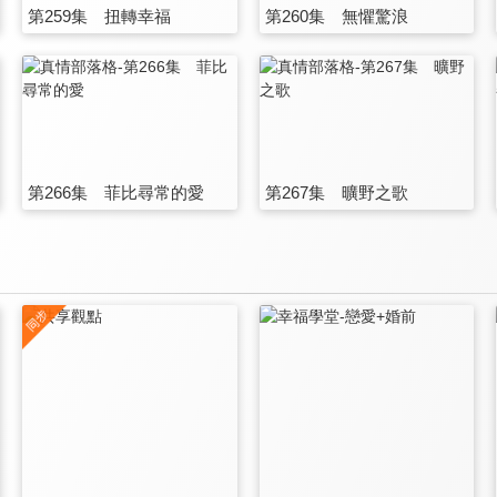
第259集 扭轉幸福
第260集 無懼驚浪
第266集 菲比尋常的愛
第267集 曠野之歌