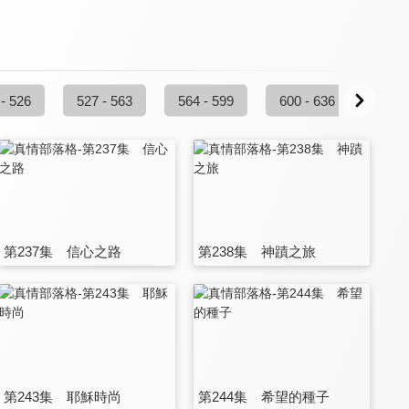
 - 526
527 - 563
564 - 599
600 - 636
637 
第237集 信心之路
第238集 神蹟之旅
第243集 耶穌時尚
第244集 希望的種子