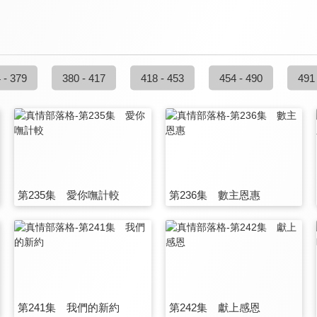
 - 379
380 - 417
418 - 453
454 - 490
491
第235集 愛你嘸計較
第236集 數主恩惠
第241集 我們的新約
第242集 獻上感恩