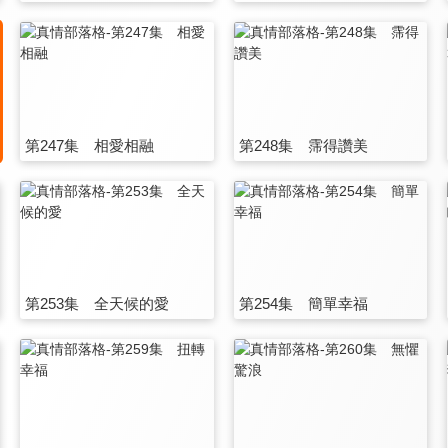
第247集 相愛相融
第248集 霈得讚美
第253集 全天候的愛
第254集 簡單幸福