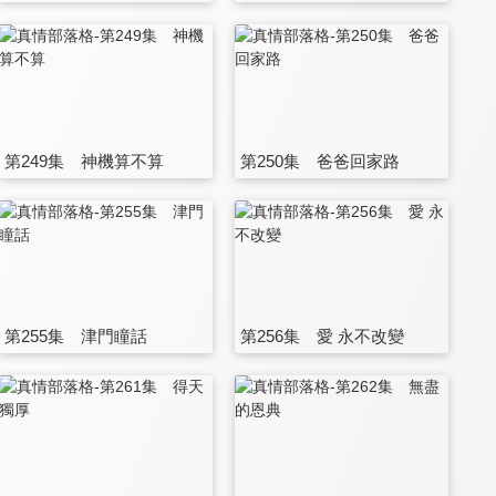
第249集 神機算不算
第250集 爸爸回家路
第255集 津門瞳話
第256集 愛 永不改變