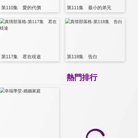
第110集 愛的代價
第111集 最小的弟兄
第117集 君在歧途
第118集 告白
熱門排行