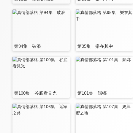
第94集 破浪
第95集 樂在其中
第100集 谷底看見光
第101集 歸鄉