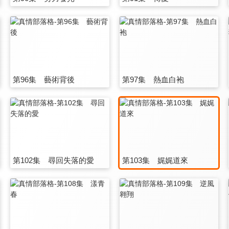
第96集 藝術背後
第97集 熱血白袍
第102集 尋回失落的愛
第103集 娓娓道來