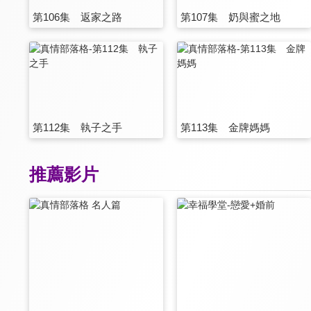
第106集 返家之路
第107集 奶與蜜之地
第112集 執子之手
第113集 金牌媽媽
推薦影片