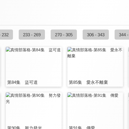
- 232
233 - 269
270 - 305
306 - 343
344 -
第84集 盜可道
第85集 愛永不離棄
第90集 努力發光
第91集 傳愛