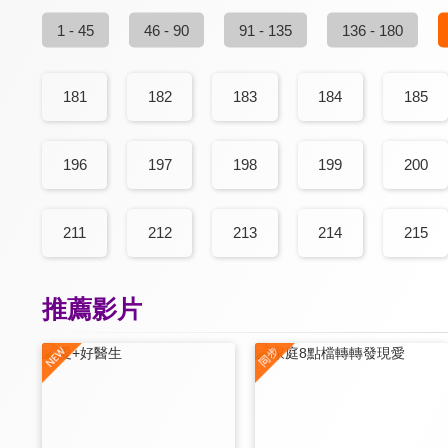
1 - 45
46 - 90
91 - 135
136 - 180
181
182
183
184
185
196
197
198
199
200
211
212
213
214
215
推薦影片