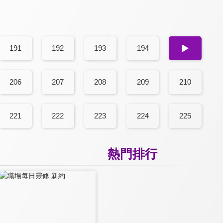
191
192
193
194
195
206
207
208
209
210
221
222
223
224
225
熱門排行