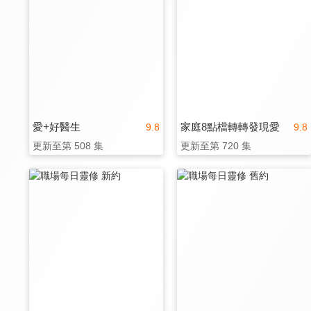
愛+好醫生
家庭8點檔轉轉發現愛
9.8
9.8
更新至第 508 集
更新至第 720 集