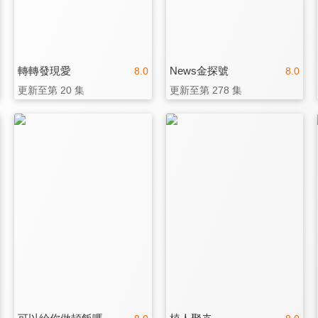
轉轉發現愛
News金探號
8.0
8.0
更新至第 20 集
更新至第 278 集