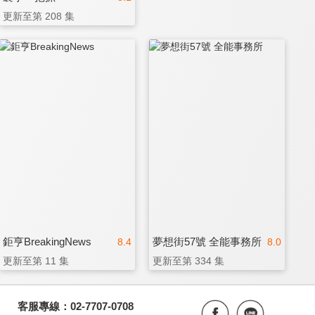
更新至第 208 集
鉅亨BreakingNews
夢想街57號 全能事務所
8.4
8.0
更新至第 11 集
更新至第 334 集
客服專線：02-7707-0708