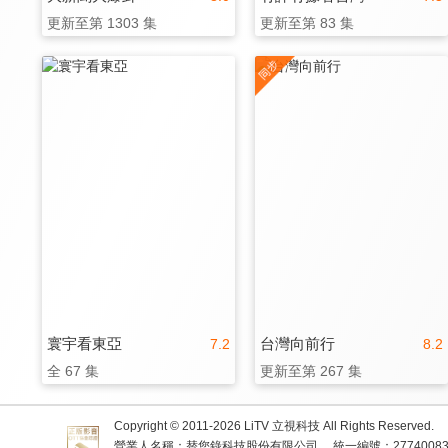
更新至第 1303 集
更新至第 83 集
寰宇看東亞
台灣向前行
7.2
8.2
全 67 集
更新至第 267 集
Copyright © 2011-
2026
LiTV 立視科技 All Rights Reserved.
營業人名稱：替您錄科技股份有限公司
統一編號：2774008