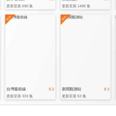
更新至第 690 集
更新至第 1496 集
台灣最前線
新聞觀測站
8.2
8.3
更新至第 333 集
更新至第 53 集
3