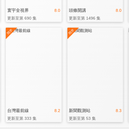
寰宇全視界
頭條開講
8.0
8.0
更新至第 690 集
更新至第 1496 集
台灣最前線
新聞觀測站
8.2
8.3
更新至第 333 集
更新至第 53 集