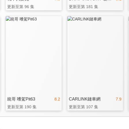
更新至第 96 集
更新至第 181 集
統哥 嗜駕Pit63
CARLINK鏈車網
8.2
7.9
更新至第 190 集
更新至第 107 集
3