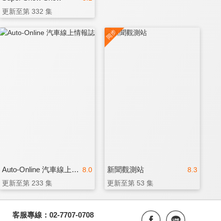
更新至第 332 集
Auto-Online 汽車線上情報誌
新聞觀測站
8.0
8.3
更新至第 233 集
更新至第 53 集
客服專線：02-7707-0708