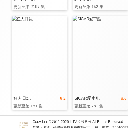
更新至第 2197 集
更新至第 152 集
狂人日誌
SiCAR愛車酷
8.2
8.6
更新至第 181 集
更新至第 281 集
Copyright © 2011-
2026
LiTV 立視科技 All Rights Reserved.
營業人名稱：替您錄科技股份有限公司
統一編號：2774008