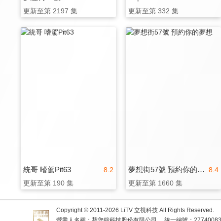
更新至第 2197 集
更新至第 332 集
統哥 嗜駕Pit63
夢想街57號 預約你的夢想
8.2
8.4
更新至第 190 集
更新至第 1660 集
Copyright © 2011-
2026
LiTV 立視科技 All Rights Reserved.
營業人名稱：替您錄科技股份有限公司
統一編號：2774008