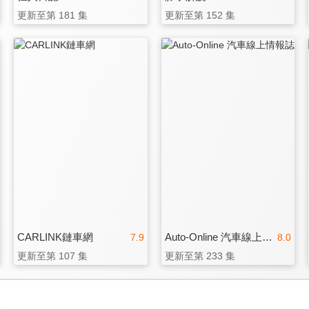
更新至第 181 集
更新至第 152 集
CARLINK鏈車網
Auto-Online 汽車線上情報誌
7.9
8.0
更新至第 107 集
更新至第 233 集
3