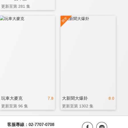
更新至第 281 集
玩車大麥克
大新聞大爆卦
7.8
8.0
更新至第 96 集
更新至第 1302 集
客服專線：02-7707-0708