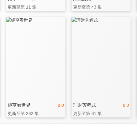
更新至第 11 集
更新至第 43 集
鉅亨看世界
理財芳程式
8.0
8.0
更新至第 262 集
更新至第 61 集
3