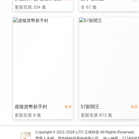
更新至第 334 集
全 67 集
虛擬貨幣新手村
57新聞王
8.0
8.0
更新至第 8 集
更新至第 873 集
Copyright © 2011-
2026
LiTV 立視科技 All Rights Reserved.
營業人名稱：替您錄科技股份有限公司
統一編號：2774008