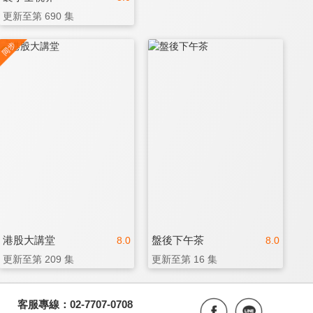
更新至第 690 集
港股大講堂
盤後下午茶
8.0
8.0
更新至第 209 集
更新至第 16 集
客服專線：02-7707-0708