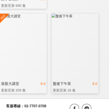
更新至第 690 集
港股大講堂
盤後下午茶
8.0
8.0
更新至第 209 集
更新至第 16 集
客服專線：02-7707-0708