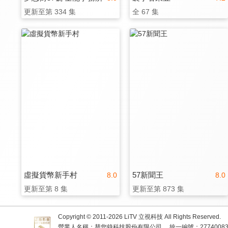
更新至第 334 集
全 67 集
虛擬貨幣新手村
57新聞王
8.0
8.0
更新至第 8 集
更新至第 873 集
Copyright © 2011-
2026
LiTV 立視科技 All Rights Reserved.
營業人名稱：替您錄科技股份有限公司
統一編號：2774008