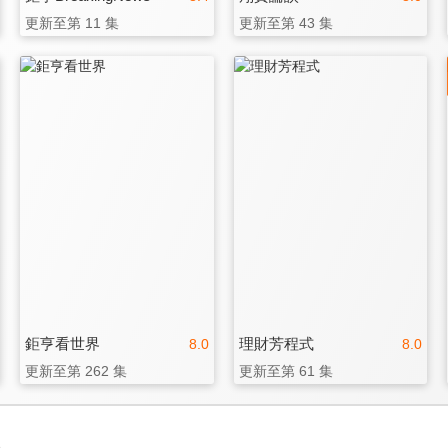
更新至第 11 集
更新至第 43 集
鉅亨看世界
理財芳程式
8.0
8.0
更新至第 262 集
更新至第 61 集
3