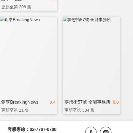
更新至第 208 集
鉅亨BreakingNews
夢想街57號 全能事務所
8.4
8.0
更新至第 11 集
更新至第 334 集
客服專線：02-7707-0708