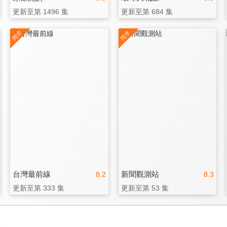
更新至第 1496 集
更新至第 684 集
台灣最前線
新聞觀測站
8.2
8.3
更新至第 333 集
更新至第 53 集
3