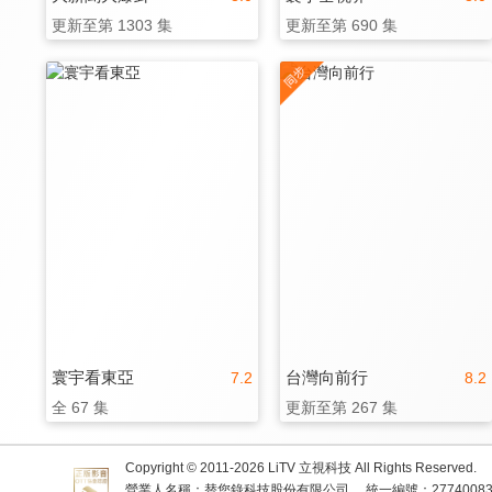
更新至第 1303 集
更新至第 690 集
寰宇看東亞
台灣向前行
7.2
8.2
全 67 集
更新至第 267 集
Copyright © 2011-
2026
LiTV 立視科技 All Rights Reserved.
營業人名稱：替您錄科技股份有限公司
統一編號：2774008