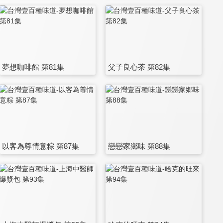
夢想咖啡館 第81集
父子良心茶 第82集
以客為尊情意粽 第87集
戀戀家鄉味 第88集