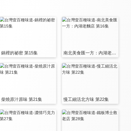
鍋裡的祕密 第15集
南北美食匯一方：內湖老麵店 第16集
柴燒原汁原味 第21集
慢工細活北方味 第22集