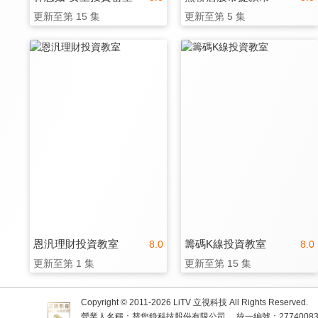
更新至第 15 集
更新至第 5 集
恩汎理財投資教室
籌碼K線投資教室
8.0
8.0
更新至第 1 集
更新至第 15 集
Copyright © 2011-
2026
LiTV 立視科技 All Rights Reserved.
營業人名稱：替您錄科技股份有限公司
統一編號：2774008