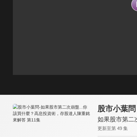
股市小葉問
如果股市第二次
更新至第 49 集