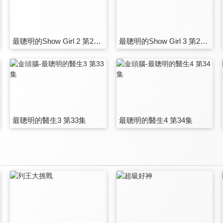
最聰明的Show Girl 2 第27集
最聰明的Show Girl 3 第28集
最聰明的醫生3 第33集
最聰明的醫生4 第34集