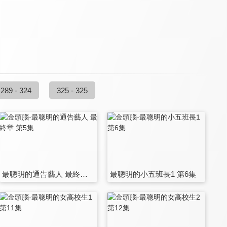
289 - 324
325 - 325
最聰明的通告藝人 最終章 第5集
最聰明的小五班長1 第6集