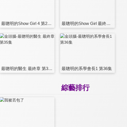
最聰明的Show Girl 4 第29集
最聰明的Show Girl 最終章 第30集
最聰明的醫生 最終章 第35集
最聰明的系學會長1 第36集
綜藝排行