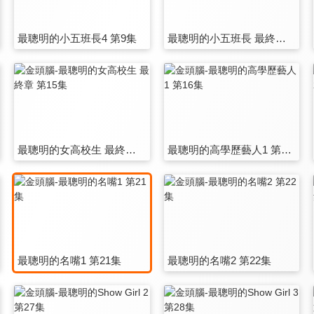
最聰明的小五班長4 第9集
最聰明的小五班長 最終章 第10集
最聰明的女高校生 最終章 第15集
最聰明的高學歷藝人1 第16集
最聰明的名嘴1 第21集
最聰明的名嘴2 第22集