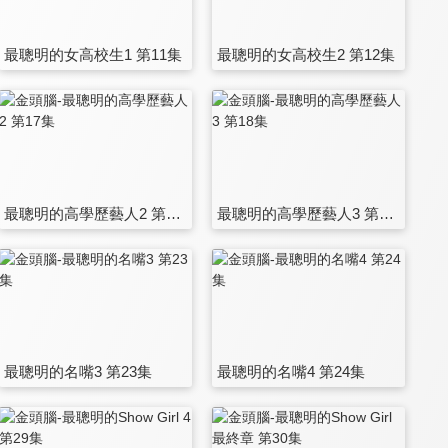
最聰明的女高校生1 第11集
最聰明的女高校生2 第12集
最聰明的高學歷藝人2 第17集
最聰明的高學歷藝人3 第18集
最聰明的名嘴3 第23集
最聰明的名嘴4 第24集