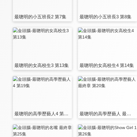
最聰明的小五班長2 第7集
最聰明的小五班長3 第8集
最聰明的女高校生3 第13集
最聰明的女高校生4 第14集
最聰明的高學歷藝人4 第19集
最聰明的高學歷藝人 最終章 第20集