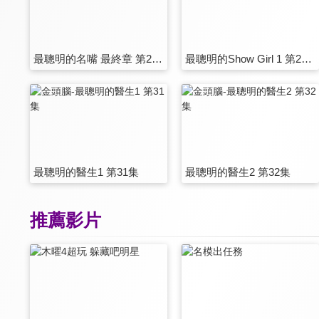
最聰明的名嘴 最終章 第25集
最聰明的Show Girl 1 第26集
最聰明的醫生1 第31集
最聰明的醫生2 第32集
推薦影片