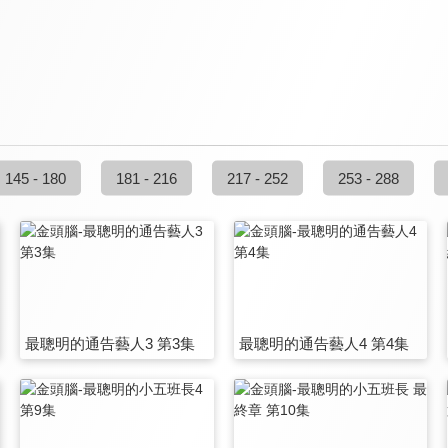
145 - 180
181 - 216
217 - 252
253 - 288
最聰明的通告藝人3 第3集
最聰明的通告藝人4 第4集