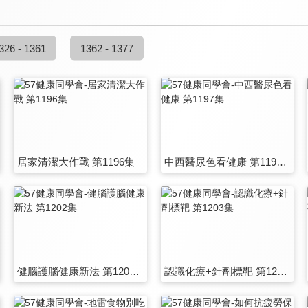
326 - 1361
1362 - 1377
居家清潔大作戰 第1196集
中西醫尿色看健康 第1197集
健腦護腦健康新法 第1202集
認識化療+針劑標靶 第1203集