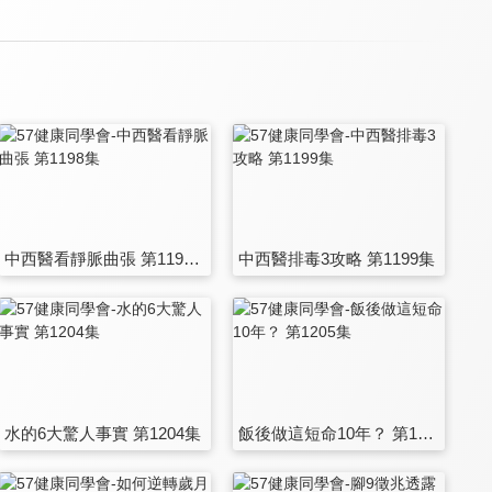
中西醫看靜脈曲張 第1198集
中西醫排毒3攻略 第1199集
水的6大驚人事實 第1204集
飯後做這短命10年？ 第1205集