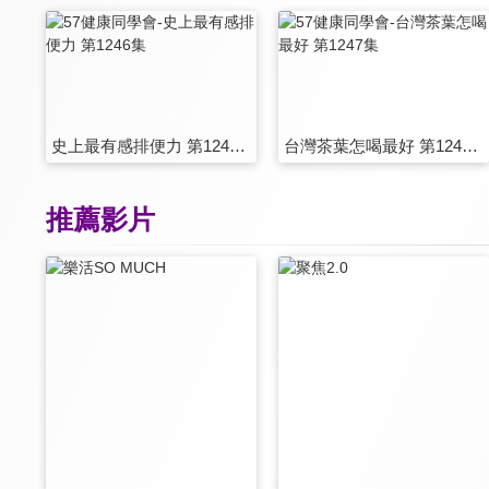
史上最有感排便力 第1246集
台灣茶葉怎喝最好 第1247集
推薦影片