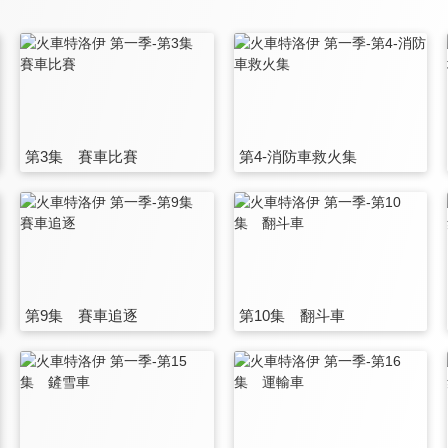
第3集 賽車比賽
第4-消防車救火集
第9集 賽車追逐
第10集 翻斗車