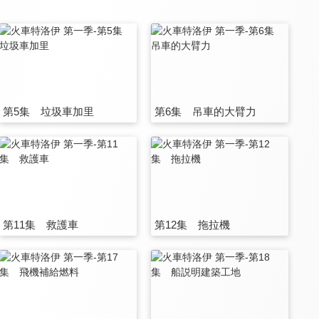
第5集 垃圾車加里
第6集 吊車的大臂力
第11集 救護車
第12集 拖拉機