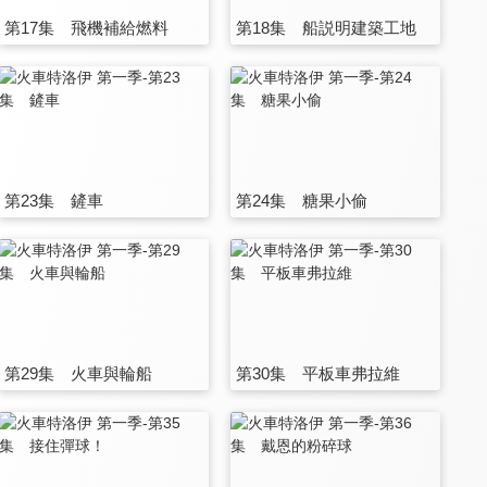
第17集 飛機補給燃料
第18集 船説明建築工地
第23集 鏟車
第24集 糖果小偷
第29集 火車與輪船
第30集 平板車弗拉維