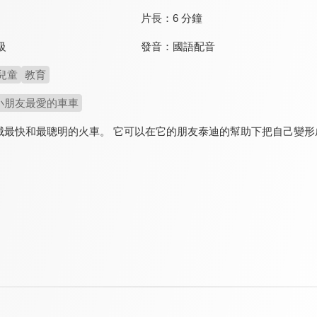
片長：
6 分鐘
發音：
國語配音
級
兒童
教育
小朋友最愛的車車
城最快和最聰明的火車。 它可以在它的朋友泰迪的幫助下把自己變