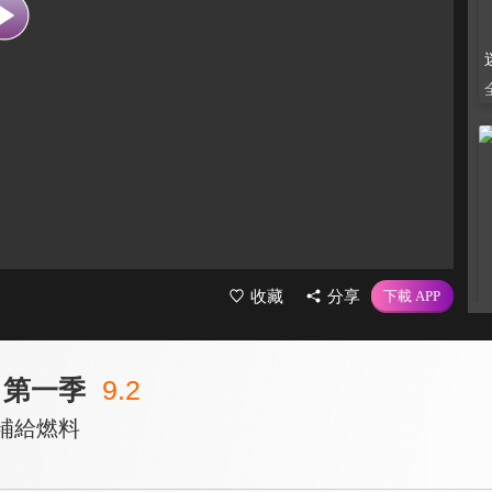
收藏
分享
 第一季
9.2
補給燃料