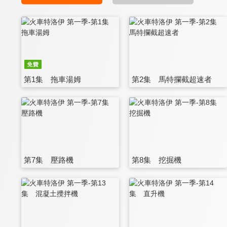
第1集 拖車湯姆
第2集 馬特攔截超速者
第7集 壓路機
第8集 挖掘機