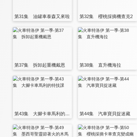
第31集 油罐車泰森又來啦
第32集 櫻桃採摘機查克2
第37集 拆卸起重機戴恩
第38集 直升機海拉
第43集 大腳卡車馬利的特技課
第44集 汽車寶貝捉迷藏