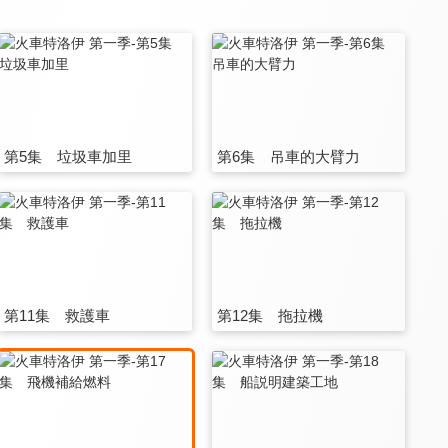
第5集 垃圾車加里
第6集 吊車的大臂力
第11集 救護車
第12集 拖拉機