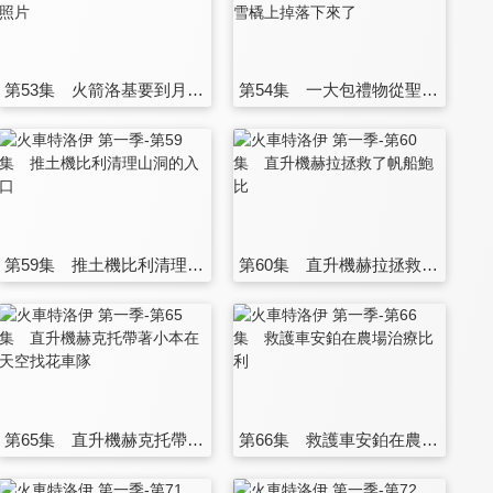
第53集 火箭洛基要到月球上去拍照片
第54集 一大包禮物從聖誕老人的雪橇上掉落下來了
第59集 推土機比利清理山洞的入口
第60集 直升機赫拉拯救了帆船鮑比
第65集 直升機赫克托帶著小本在天空找花車隊
第66集 救護車安鉑在農場治療比利