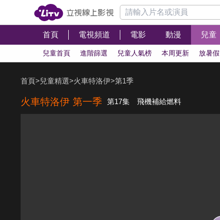
首頁
電視頻道
電影
動漫
兒童
兒童首頁
進階篩選
兒童人氣榜
本周更新
放暑假
首頁
>
兒童精選
>
火車特洛伊
>
第1季
火車特洛伊 第一季
第17集 飛機補給燃料