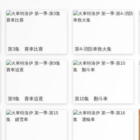
第3集 賽車比賽
第4-消防車救火集
第9集 賽車追逐
第10集 翻斗車