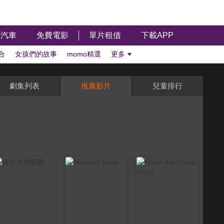
汽車
免費電影
單片租借
下載APP
合
女孩們的故事
momo精選
更多
劇集列表
推薦影片
兒童排行