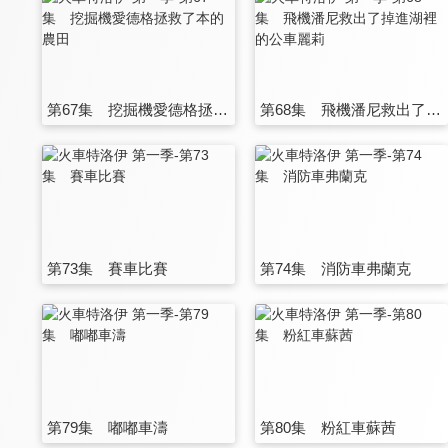
第67集 挖掘機愛德格拯救了本的農田
第68集 飛機潘尼救出了掉進湖裡的公車麗莉
第73集 賽車比賽
第74集 消防車弗蘭克
第79集 嘟嘟車濤
第80集 粉紅車蘇茜