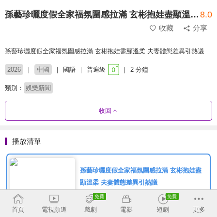
孫藝珍曬度假全家福氛圍感拉滿 玄彬抱娃盡顯溫柔 夫妻體態差異引熱議
8.0
收藏
分享
孫藝珍曬度假全家福氛圍感拉滿 玄彬抱娃盡顯溫柔 夫妻體態差異引熱議
2026
中國
國語
普遍級
2 分鐘
類別：
娛樂新聞
收回
播放清單
孫藝珍曬度假全家福氛圍感拉滿 玄彬抱娃盡
顯溫柔 夫妻體態差異引熱議
首頁
電視頻道
戲劇
電影
短劇
更多