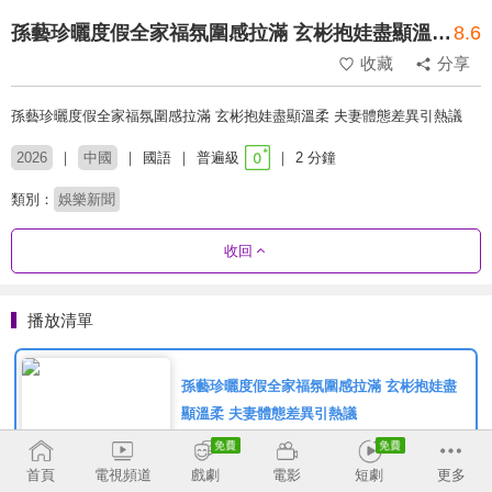
孫藝珍曬度假全家福氛圍感拉滿 玄彬抱娃盡顯溫柔 夫妻體態差異引熱議
8.6
收藏
分享
孫藝珍曬度假全家福氛圍感拉滿 玄彬抱娃盡顯溫柔 夫妻體態差異引熱議
2026
中國
國語
普遍級
2 分鐘
類別：
娛樂新聞
收回
播放清單
孫藝珍曬度假全家福氛圍感拉滿 玄彬抱娃盡
顯溫柔 夫妻體態差異引熱議
首頁
電視頻道
戲劇
電影
短劇
更多