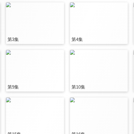
第3集
第4集
第9集
第10集