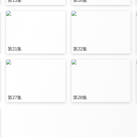
第15集
第16集
第21集
第22集
第27集
第28集