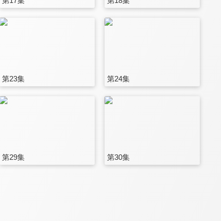
第17集
第18集
第23集
第24集
第29集
第30集