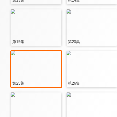
第13集
第14集
第19集
第20集
第25集
第26集