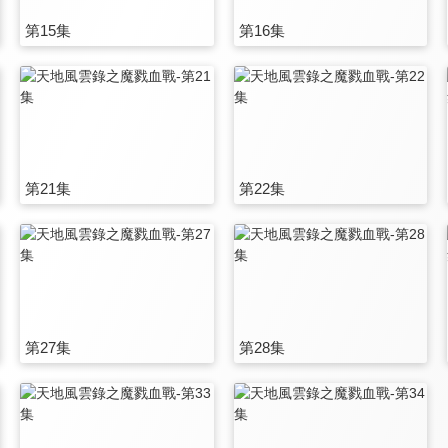
第15集
第16集
第21集
第22集
第27集
第28集