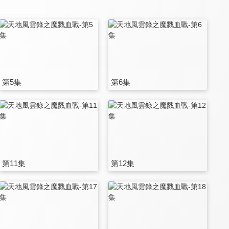
第5集
第6集
第11集
第12集