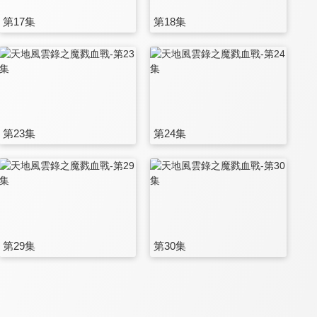
第17集
第18集
第23集
第24集
第29集
第30集