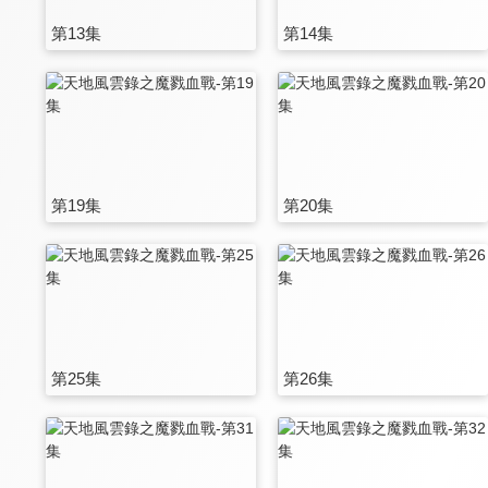
第13集
第14集
第19集
第20集
第25集
第26集