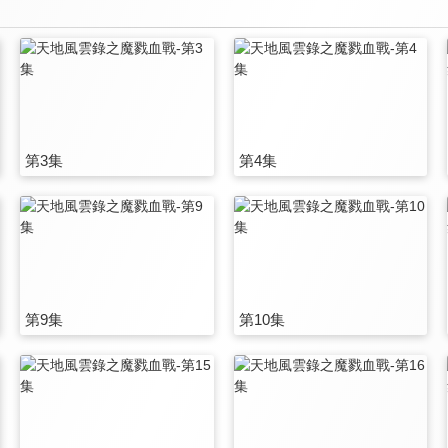
第3集
第4集
第9集
第10集