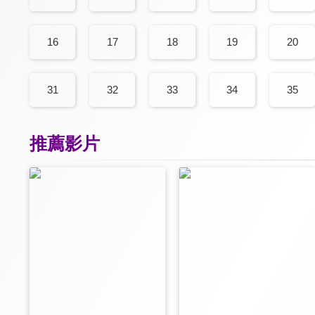
16
17
18
19
20
31
32
33
34
35
推薦影片