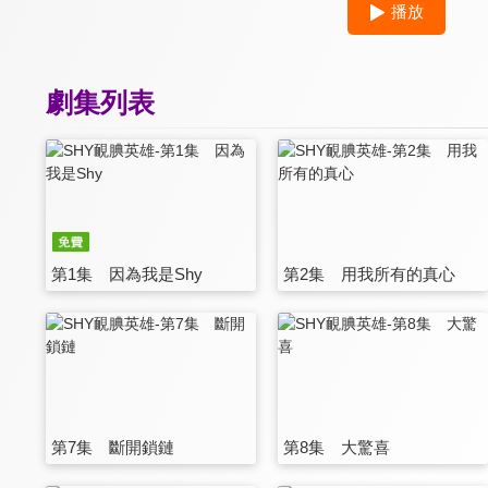
播放
劇集列表
第1集 因為我是Shy
第2集 用我所有的真心
第7集 斷開鎖鏈
第8集 大驚喜