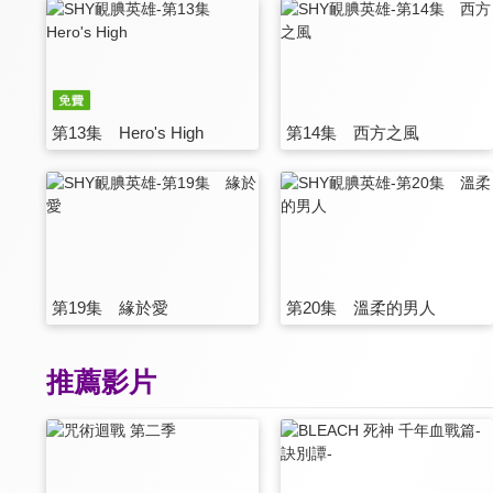
第13集 Hero's High
第14集 西方之風
第19集 緣於愛
第20集 溫柔的男人
推薦影片