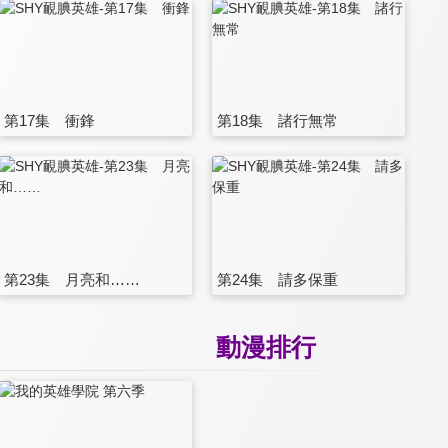
第17集 衝鋒
第18集 諸行無常
第23集 月亮和……
第24集 請多保重
動漫排行