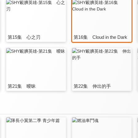
第15集 心之刃
第16集 Cloud in the Dark
第21集 曖昧
第22集 伸出的手