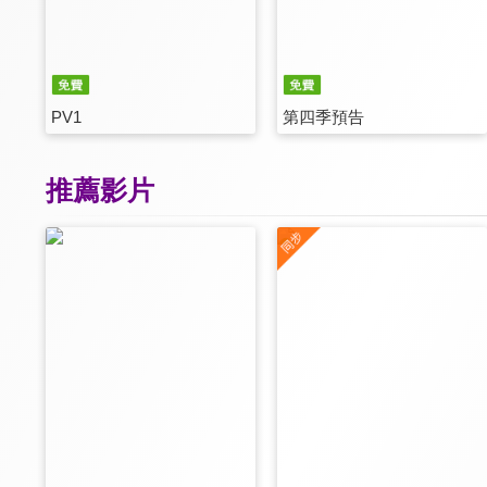
PV1
第四季預告
推薦影片