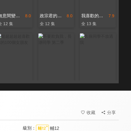
無意間變成狗,被喜歡的女生撿回家。
政宗君的復仇R
我喜歡的女孩忘記戴眼鏡
8.0
8.0
7.9
全 12 集
全 12 集
全 13 集
超超超超超喜歡你的100個女朋友
不要欺負我，長瀞同學 第二季
久保同學不放過我
8.8
8.0
8.0
全 12 集
全 12 集
全 12 集
收藏
分享
級別：
輔12