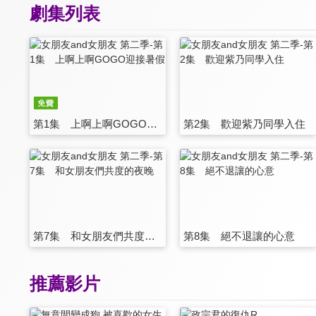
劇集列表
第1集 上啊上啊GOGO迎接暑假
第2集 歡迎紫乃同學入住
第7集 和女朋友們共度的夜晚
第8集 絕不退讓的心意
推薦影片