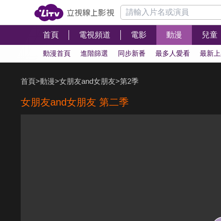
首頁
電視頻道
電影
動漫
兒童
動漫首頁
進階篩選
同步新番
最多人愛看
最新上
首頁
>
動漫
>
女朋友and女朋友
>
第2季
女朋友and女朋友 第二季