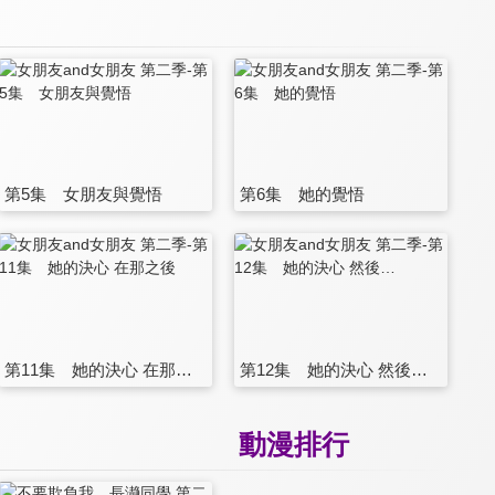
第5集 女朋友與覺悟
第6集 她的覺悟
第11集 她的決心 在那之後
第12集 她的決心 然後…
動漫排行