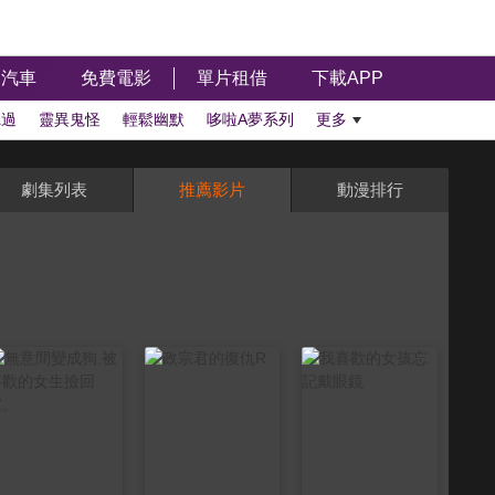
汽車
免費電影
單片租借
下載APP
聽過
靈異鬼怪
輕鬆幽默
哆啦A夢系列
更多
劇集列表
推薦影片
動漫排行